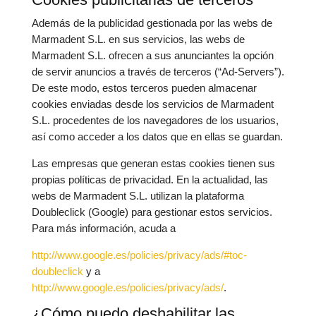
Además de la publicidad gestionada por las webs de
Marmadent S.L. en sus servicios, las webs de
Marmadent S.L. ofrecen a sus anunciantes la opción
de servir anuncios a través de terceros (“Ad-Servers”).
De este modo, estos terceros pueden almacenar
cookies enviadas desde los servicios de Marmadent
S.L. procedentes de los navegadores de los usuarios,
así como acceder a los datos que en ellas se guardan.
Las empresas que generan estas cookies tienen sus
propias políticas de privacidad. En la actualidad, las
webs de Marmadent S.L. utilizan la plataforma
Doubleclick (Google) para gestionar estos servicios.
Para más información, acuda a
http://www.google.es/policies/privacy/ads/#toc-
doubleclick
y a
http://www.google.es/policies/privacy/ads/
.
¿Cómo puedo deshabilitar las