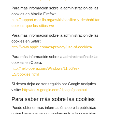
Para más información sobre la administración de las
cookies en Mozilla Firefox:
http://support.mozilla.org/es/kb/habilitar-y-deshabilitar-
cookies-que-los-sitios-we
Para más información sobre la administración de las
cookies en Safari:
http://www.apple.com/es/privacy/use-of-cookies/
Para más información sobre la administración de las
cookies en Opera:
http://help.opera.com/Windows/11.50/es-
ES/cookies.html
Si desea dejar de ser seguido por Google Analytics
visite:
http://tools.google.com/dlpage/gaoptout
Para saber más sobre las cookies
Puede obtener más información sobre la publicidad
online basada en el comportamiento y la privacidad