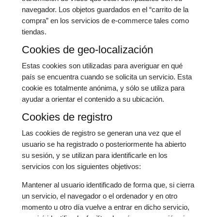
navegador. Los objetos guardados en el “carrito de la
compra” en los servicios de e-commerce tales como
tiendas.
Cookies de geo-localización
Estas cookies son utilizadas para averiguar en qué
país se encuentra cuando se solicita un servicio. Esta
cookie es totalmente anónima, y sólo se utiliza para
ayudar a orientar el contenido a su ubicación.
Cookies de registro
Las cookies de registro se generan una vez que el
usuario se ha registrado o posteriormente ha abierto
su sesión, y se utilizan para identificarle en los
servicios con los siguientes objetivos:
Mantener al usuario identificado de forma que, si cierra
un servicio, el navegador o el ordenador y en otro
momento u otro día vuelve a entrar en dicho servicio,