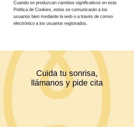
Cuando se produzcan cambios significativos en esta
Política de Cookies, estos se comunicarán a los
usuarios bien mediante la web o a través de correo
electrónico a los usuarios registrados.
Cuida tu sonrisa,
llámanos y pide cita