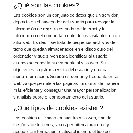
¿Qué son las cookies?
Las cookies son un conjunto de datos que un servidor
deposita en el navegador del usuario para recoger la
información de registro estándar de Internet y la
información del comportamiento de los visitantes en un
sitio web. Es decir, se trata de pequeños archivos de
texto que quedan almacenados en el disco duro del
ordenador y que sirven para identificar al usuario
cuando se conecta nuevamente al sitio web. Su
objetivo es registrar la visita del usuario y guardar
cierta información. Su uso es común y frecuente en la
web ya que permite a las páginas funcionar de manera
más eficiente y conseguir una mayor personalización
y análisis sobre el comportamiento del usuario.
¿Qué tipos de cookies existen?
Las cookies utilizadas en nuestro sitio web, son de
sesión y de terceros, y nos permiten almacenar y
acceder a información relativa al idioma, el tipo de