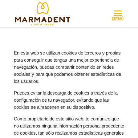
En esta web se utilizan cookies de terceros y propias
para conseguir que tengas una mejor experiencia de
navegación, puedas compartir contenido en redes
sociales y para que podamos obtener estadísticas de
los usuarios.
Puedes evitar la descarga de cookies a través de la
configuración de tu navegador, evitando que las
cookies se almacenen en su dispositivo.
Como propietario de este sitio web, te comunico que
no utilizamos ninguna información personal procedente
de cookies, tan sólo realizamos estadísticas generales