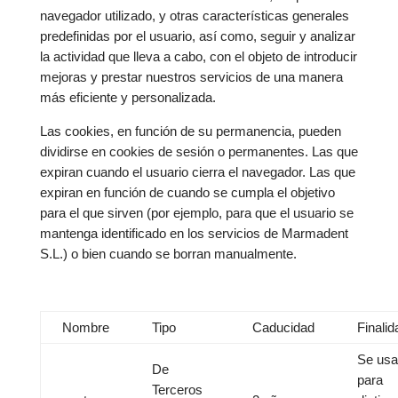
navegador utilizado, y otras características generales
predefinidas por el usuario, así como, seguir y analizar
la actividad que lleva a cabo, con el objeto de introducir
mejoras y prestar nuestros servicios de una manera
más eficiente y personalizada.
Las cookies, en función de su permanencia, pueden
dividirse en cookies de sesión o permanentes. Las que
expiran cuando el usuario cierra el navegador. Las que
expiran en función de cuando se cumpla el objetivo
para el que sirven (por ejemplo, para que el usuario se
mantenga identificado en los servicios de Marmadent
S.L.) o bien cuando se borran manualmente.
Nombre
Tipo
Caducidad
Finalid
Se usa
De
para
Terceros