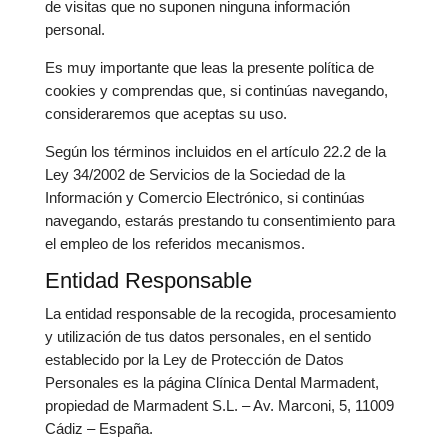
de visitas que no suponen ninguna información
personal.
Es muy importante que leas la presente política de
cookies y comprendas que, si continúas navegando,
consideraremos que aceptas su uso.
Según los términos incluidos en el artículo 22.2 de la
Ley 34/2002 de Servicios de la Sociedad de la
Información y Comercio Electrónico, si continúas
navegando, estarás prestando tu consentimiento para
el empleo de los referidos mecanismos.
Entidad Responsable
La entidad responsable de la recogida, procesamiento
y utilización de tus datos personales, en el sentido
establecido por la Ley de Protección de Datos
Personales es la página Clínica Dental Marmadent,
propiedad de Marmadent S.L. – Av. Marconi, 5, 11009
Cádiz – España.