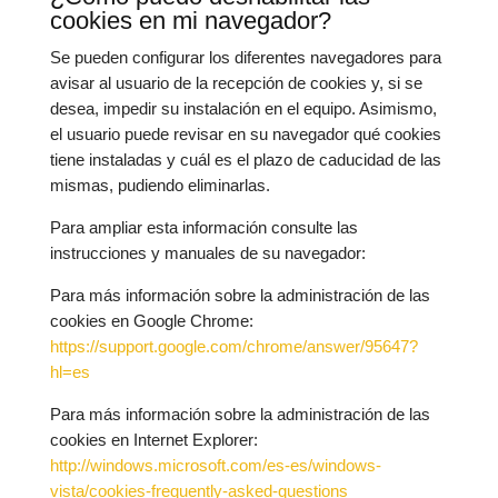
cookies en mi navegador?
Se pueden configurar los diferentes navegadores para
avisar al usuario de la recepción de cookies y, si se
desea, impedir su instalación en el equipo. Asimismo,
el usuario puede revisar en su navegador qué cookies
tiene instaladas y cuál es el plazo de caducidad de las
mismas, pudiendo eliminarlas.
Para ampliar esta información consulte las
instrucciones y manuales de su navegador:
Para más información sobre la administración de las
cookies en Google Chrome:
https://support.google.com/chrome/answer/95647?
hl=es
Para más información sobre la administración de las
cookies en Internet Explorer:
http://windows.microsoft.com/es-es/windows-
vista/cookies-frequently-asked-questions