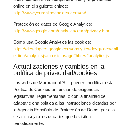
online en el siguiente enlace:
http://www.youronlinechoices.com/es/
Protección de datos de Google Analytics:
http://www.google.com/analytics/learn/privacy.html
Cómo usa Google Analytics las cookies:
https://developers.google.com/analytics/devguides/coll
ection/analyticsjs/cookie-usage?hl=es#analyticsjs
Actualizaciones y cambios en la
política de privacidad/cookies
Las webs de Marmadent S.L. pueden modificar esta
Política de Cookies en función de exigencias
legislativas, reglamentarias, o con la finalidad de
adaptar dicha política a las instrucciones dictadas por
la Agencia Española de Protección de Datos, por ello
se aconseja a los usuarios que la visiten
periódicamente.