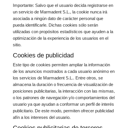
Importante: Salvo que el usuario decida registrarse en
un servicio de Marmadent S.L., la cookie nunca irá
asociada a ningún dato de carácter personal que
pueda identificarle. Dichas cookies sólo serán
utilizadas con propósitos estadísticos que ayuden a la
optimización de la experiencia de los usuarios en el
sitio.
Cookies de publicidad
Este tipo de cookies permiten ampliar la información
de los anuncios mostrados a cada usuario anónimo en
los servicios de Marmadent S.L.. Entre otros, se
almacena la duración o frecuencia de visualización de
posiciones publicitarias, la interacción con las mismas,
o los patrones de navegación y/o comportamientos del
usuario ya que ayudan a conformar un perfil de interés
publicitario. De este modo, permiten ofrecer publicidad
afín a los intereses del usuario.
Cookies publicitarias de terceros