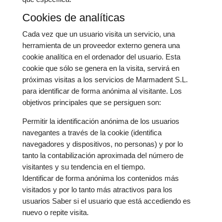
Cookies de analíticas
Cada vez que un usuario visita un servicio, una
herramienta de un proveedor externo genera una
cookie analítica en el ordenador del usuario. Esta
cookie que sólo se genera en la visita, servirá en
próximas visitas a los servicios de Marmadent S.L.
para identificar de forma anónima al visitante. Los
objetivos principales que se persiguen son:
Permitir la identificación anónima de los usuarios
navegantes a través de la cookie (identifica
navegadores y dispositivos, no personas) y por lo
tanto la contabilización aproximada del número de
visitantes y su tendencia en el tiempo.
Identificar de forma anónima los contenidos más
visitados y por lo tanto más atractivos para los
usuarios Saber si el usuario que está accediendo es
nuevo o repite visita.