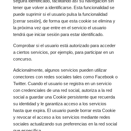
seguirá identificado, facilitando así su navegación sin
tener que volver a identificarse. Esta funcionalidad se
puede suprimir si el usuario pulsa la funcionalidad
[cerrar sesión], de forma que esta cookie se elimina y
la próxima vez que entre en el servicio el usuario
tendrá que iniciar sesión para estar identificado.
Comprobar si el usuario está autorizado para acceder
a ciertos servicios, por ejemplo, para participar en un
concurso.
Adicionalmente, algunos servicios pueden utilizar
conectores con redes sociales tales como Facebook o
Twitter. Cuando el usuario se registra en un servicio
con credenciales de una red social, autoriza a la red
social a guardar una Cookie persistente que recuerda
su identidad y le garantiza acceso a los servicios
hasta que expira. El usuario puede borrar esta Cookie
y revocar el acceso a los servicios mediante redes
sociales actualizando sus preferencias en la red social
que específica.