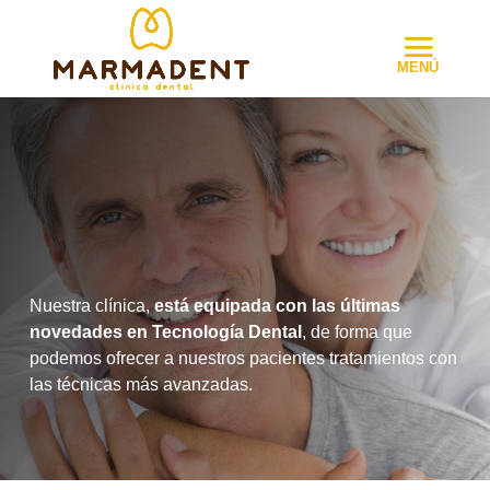
Nuestra clínica,
está equipada con las últimas
novedades en Tecnología Dental
, de forma que
podemos ofrecer a nuestros pacientes tratamientos con
las técnicas más avanzadas.