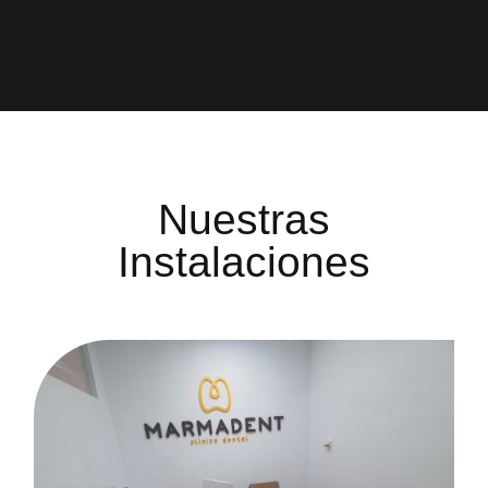
Nuestras
Instalaciones