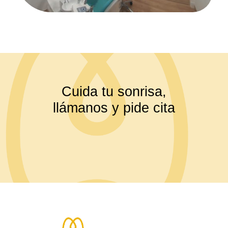
Cuida tu sonrisa,
llámanos y pide cita