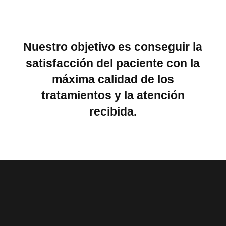
Nuestro objetivo es conseguir la
satisfacción del paciente con la
máxima calidad de los
tratamientos y la atención
recibida.